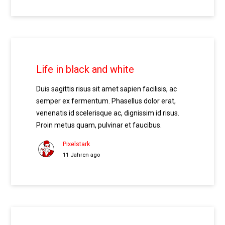
Life in black and white
Duis sagittis risus sit amet sapien facilisis, ac
semper ex fermentum. Phasellus dolor erat,
venenatis id scelerisque ac, dignissim id risus.
Proin metus quam, pulvinar et faucibus.
Pixelstark
11 Jahren ago