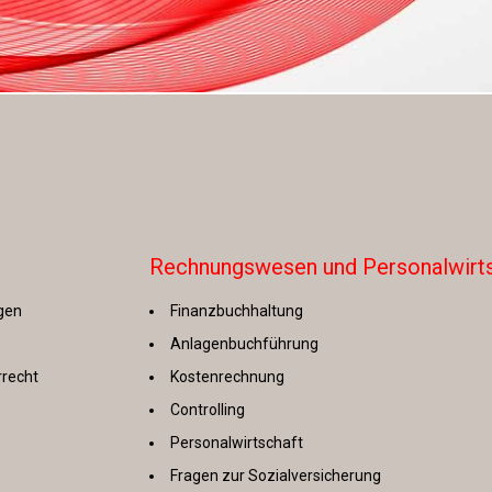
Rechnungswesen und Personalwirt
ngen
Finanzbuchhaltung
Anlagenbuchführung
rrecht
Kostenrechnung
Controlling
Personalwirtschaft
Fragen zur Sozialversicherung