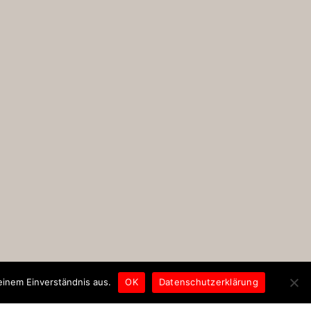
inem Einverständnis aus.
OK
Datenschutzerklärung