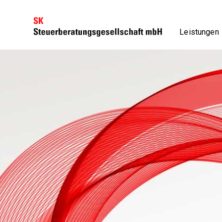
Leistungen