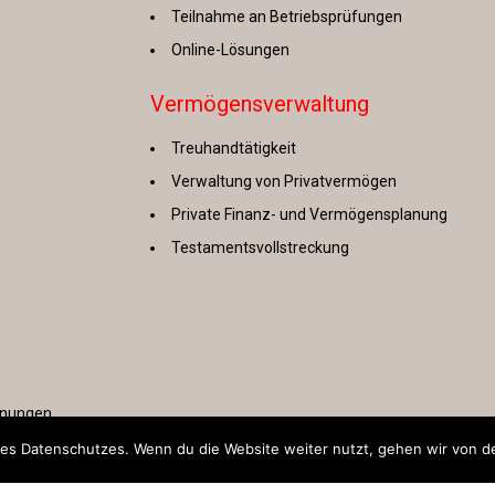
Teilnahme an Betriebsprüfungen
Online-Lösungen
Vermögensverwaltung
Treuhandtätigkeit
Verwaltung von Privatvermögen
Private Finanz- und Vermögensplanung
Testamentsvollstreckung
hnungen
s Datenschutzes. Wenn du die Website weiter nutzt, gehen wir von de