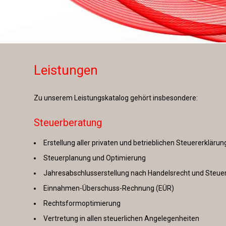
Leistungen
Zu unserem Leistungskatalog gehört insbesondere:
Steuerberatung
Erstellung aller privaten und betrieblichen Steuererkläru
Steuerplanung und Optimierung
Jahresabschlusserstellung nach Handelsrecht und Steue
Einnahmen-Überschuss-Rechnung (EÜR)
Rechtsformoptimierung
Vertretung in allen steuerlichen Angelegenheiten