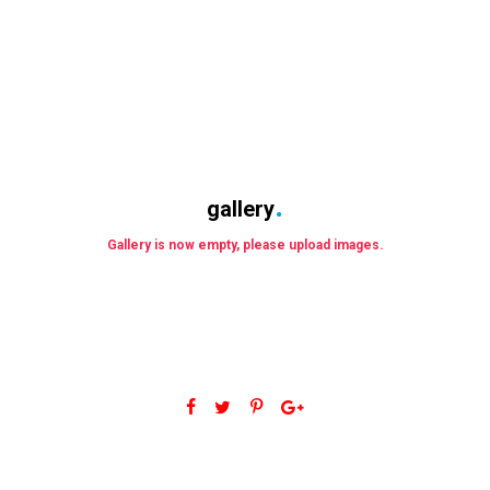
gallery
Gallery is now empty, please upload images.