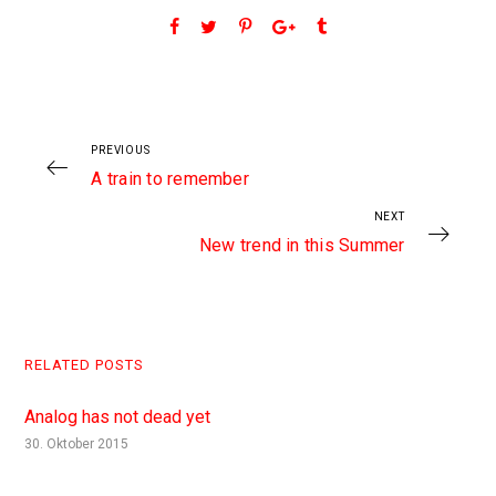
PREVIOUS
A train to remember
NEXT
New trend in this Summer
RELATED POSTS
Analog has not dead yet
30. Oktober 2015