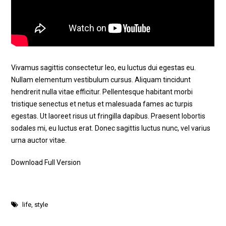
Vivamus sagittis consectetur leo, eu luctus dui egestas eu.
Nullam elementum vestibulum cursus. Aliquam tincidunt
hendrerit nulla vitae efficitur. Pellentesque habitant morbi
tristique senectus et netus et malesuada fames ac turpis
egestas. Ut laoreet risus ut fringilla dapibus. Praesent lobortis
sodales mi, eu luctus erat. Donec sagittis luctus nunc, vel varius
urna auctor vitae.
Download Full Version
life
,
style